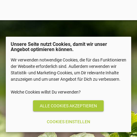
Unsere Seite nutzt Cookies, damit wir unser
Angebot optimieren können.
Wir verwenden notwendige Cookies, die für das Funktionieren
der Webseite erforderlich sind. Außerdem verwenden wir
Statistik- und Marketing-Cookies, um Dir relevante Inhalte
anzuzeigen und um unser Angebot für Dich zu verbessern.
Welche Cookies willst Du verwenden?
COOKIES EINSTELLEN